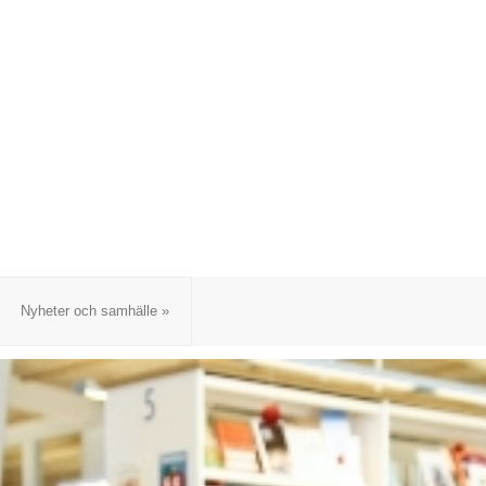
Nyheter och samhälle
»