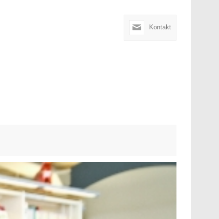
Kontakt