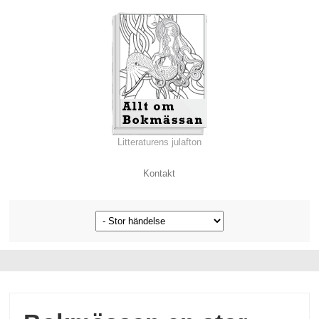
Litteraturens julafton
Kontakt