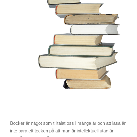
Böcker är något som tilltalat oss i många år och att läsa är
inte bara ett tecken på att man är intellektuell utan är