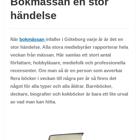
Bokmässan en stor
händelse
När
bokmässan
infaller i Göteborg varje år är det en
stor händelse. Alla stora mediebyråer rapporterar hela
veckan från mässan. Här samlas ett stort antal
författare, hobbyläsare, mediefolk och professionella
recensenter. Om man så är en person som avverkar
flera böcker i veckan till några per år så finns det
något för alla typer och alla åldrar. Barnböcker,
deckare, biografier och kokböcker är bara ett lite urval
av vad man kan hitta.