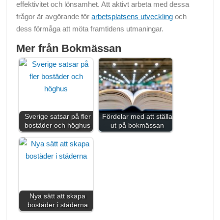
effektivitet och lönsamhet. Att aktivt arbeta med dessa
frågor är avgörande för
arbetsplatsens utveckling
och
dess förmåga att möta framtidens utmaningar.
Mer från Bokmässan
Sverige satsar på fler
Fördelar med att ställa
bostäder och höghus
ut på bokmässan
Nya sätt att skapa
bostäder i städerna