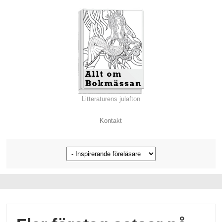
Litteraturens julafton
Kontakt