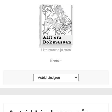
Litteraturens julafton
Kontakt