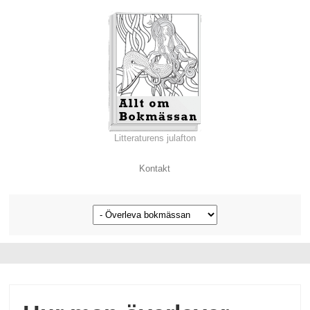
Litteraturens julafton
Kontakt