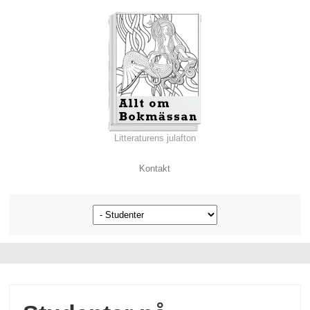
Litteraturens julafton
Kontakt