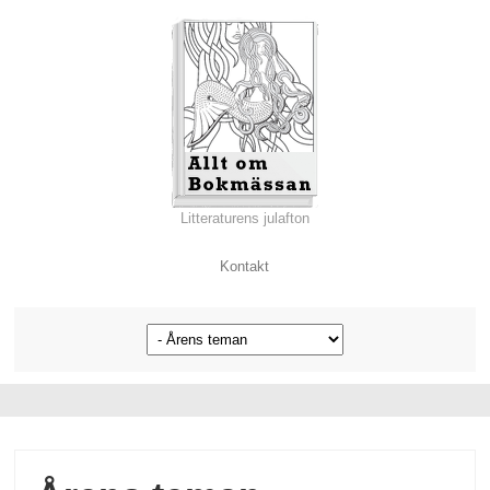
Litteraturens julafton
Kontakt