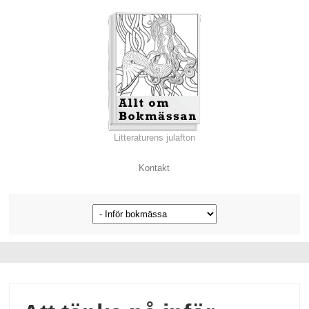
Litteraturens julafton
Kontakt