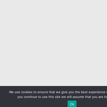
We use cookies to ensure that we give you the best experience o
you continue to use this site we will assume that you are ha
Ok